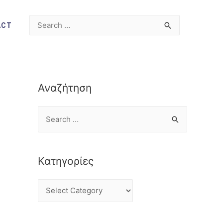
ACT
Αναζήτηση
Κατηγορίες