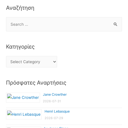
Αναζήτηση
Κατηγορίες
Πρόσφατες Αναρτήσεις
Jane Crowther
2026-07-31
Henri Lebasque
2026-07-29