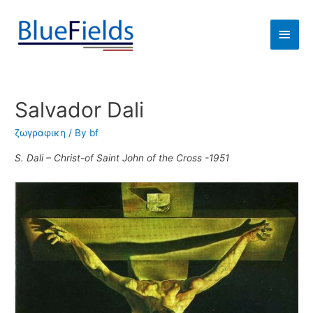
Salvador Dali
ζωγραφικη
/ By
bf
S. Dali – Christ-of Saint John of the Cross -1951