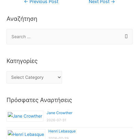
←
Previous Post
Next Post
→
Αναζήτηση
Κατηγορίες
Πρόσφατες Αναρτήσεις
Jane Crowther
2026-07-31
Henri Lebasque
2026-07-29