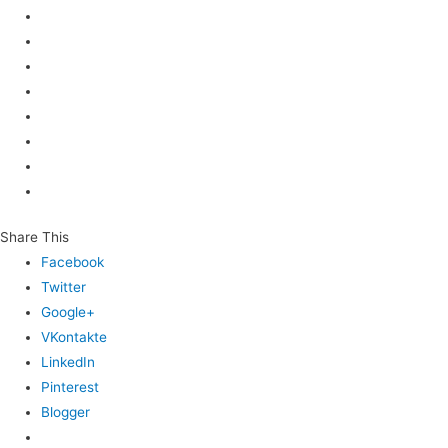
Share This
Facebook
Twitter
Google+
VKontakte
LinkedIn
Pinterest
Blogger