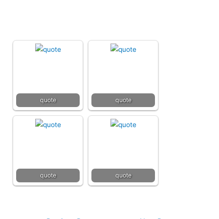
quote
quote
quote
quote