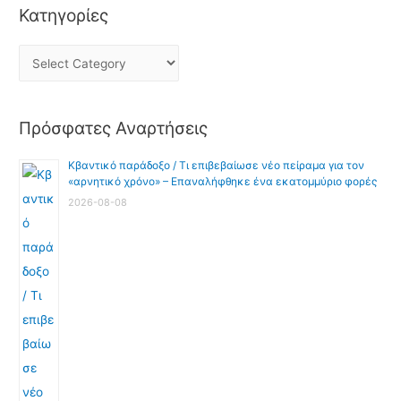
Κατηγορίες
Πρόσφατες Αναρτήσεις
Κβαντικό παράδοξο / Τι επιβεβαίωσε νέο πείραμα για τον
«αρνητικό χρόνο» – Επαναλήφθηκε ένα εκατομμύριο φορές
2026-08-08