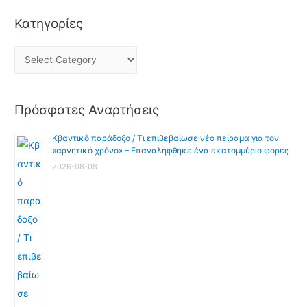
Κατηγορίες
Πρόσφατες Αναρτήσεις
Κβαντικό παράδοξο / Τι επιβεβαίωσε νέο πείραμα για τον
«αρνητικό χρόνο» – Επαναλήφθηκε ένα εκατομμύριο φορές
2026-08-08