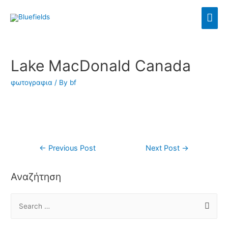
Lake MacDonald Canada
φωτογραφια
/ By
bf
←
Previous Post
Next Post
→
Αναζήτηση