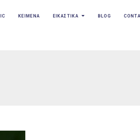
IC
ΚΕΙΜΕΝΑ
ΕΙΚΑΣΤΙΚΑ
BLOG
CONT