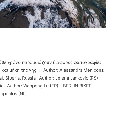
Κάθε χρόνο παρουσιάζουν διάφορες φωτογραφίες
 και μήκη της γης… Author: Alessandra Meniconzi
, Siberia, Russia Author: Jelena Jankovic (RS) –
tia Author: Wenpeng Lu (FR) – BERLIN BIKER
ropoulos (NL) …