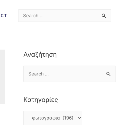
ACT
Αναζήτηση
Κατηγορίες