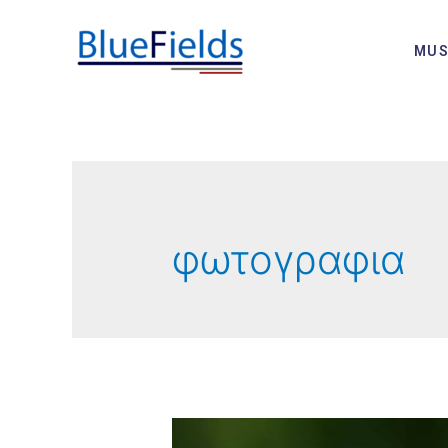
MUS
φωτογραφια