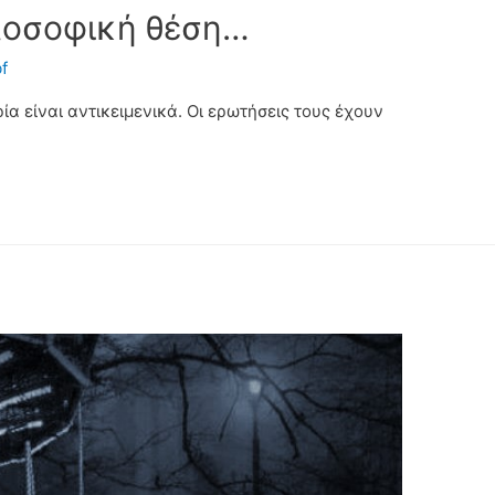
λοσοφική θέση…
bf
ία είναι αντικειμενικά. Οι ερωτήσεις τους έχουν
.