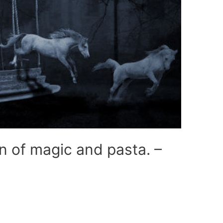
on of magic and pasta. –