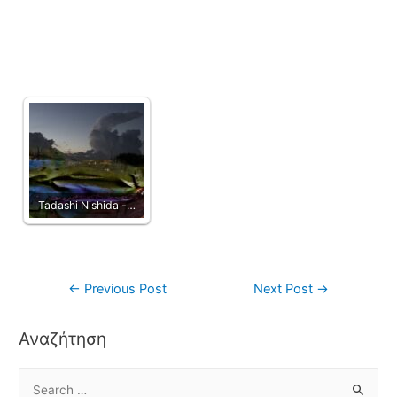
Tadashi Nishida -…
←
Previous Post
Next Post
→
Αναζήτηση