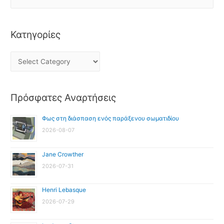
Κατηγορίες
Πρόσφατες Αναρτήσεις
Φως στη διάσπαση ενός παράξενου σωματιδίου
2026-08-07
Jane Crowther
2026-07-31
Henri Lebasque
2026-07-29