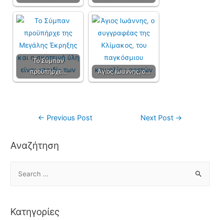
Το Σύμπαν
προϋπήρχε…
Άγιος Ιωάννης, ο…
←
Previous Post
Next Post
→
Αναζήτηση
Κατηγορίες