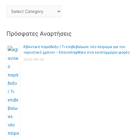
Πρόσφατες Αναρτήσεις
Κβαντικό παράδοξο / Τι επιβεβαίωσε νέο πείραμα για τον
«αρνητικό χρόνο» – Επαναλήφθηκε ένα εκατομμύριο φορές
2026-08-08