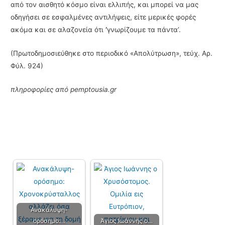
από τον αισθητό κόσμο είναι ελλιπής, και μπορεί να μας
οδηγήσει σε εσφαλμένες αντιλήψεις, είτε μερικές φορές
ακόμα και σε αλαζονεία ότι
‘
γνωρίζουμε τα πάντα’.
(Πρωτοδημοσιεύθηκε στο περιοδικό «Απολύτρωση», τεύχ. Αρ.
Φύλ. 924)
πληροφορίες από pemptousia.gr
Ανακάλυψη-
ορόσημο:…
Άγιος Ιωάννης ο…