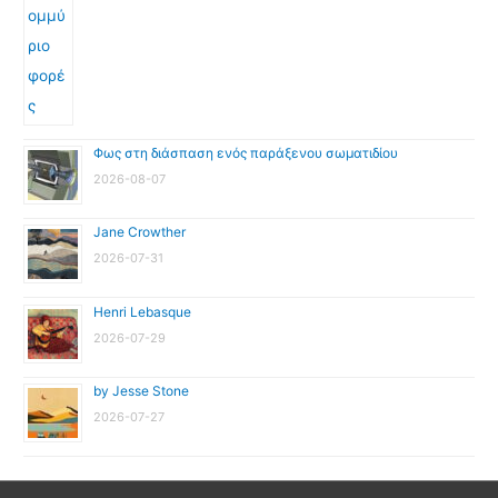
Φως στη διάσπαση ενός παράξενου σωματιδίου
2026-08-07
Jane Crowther
2026-07-31
Henri Lebasque
2026-07-29
by Jesse Stone
2026-07-27