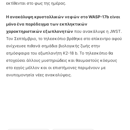
εκτίθενται στο φως της ημέρας.
Η ανακάλυψη κρυσταλλικών νεφών στο WASP-17b είναι
μόνο ένα παράδειγμα των εκπληκτικών
χαρακτηριστικών εξωπλανητών
που ανακάλυψε η JWST.
Τον Σεπτέμβριο, το τηλεσκόπιο βρέθηκε στο επίκεντρο αφού
ανίχνευσε πιθανά σημάδια βιολογικής ζωής στην
ατμόσφαιρα του εξωπλανήτη K2-18 b. Το τηλεσκόπιο θα
στοχεύσει άλλους μυστηριώδεις και θαυμαστούς κόσμους
στο εγγύς μέλλον και οι επιστήμονες περιμένουν με
ανυπομονησία νέες ανακαλύψεις.