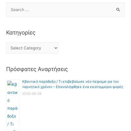
Κατηγορίες
Πρόσφατες Αναρτήσεις
Κβαντικό παράδοξο / Τι επιβεβαίωσε νέο πείραμα για τον
«αρνητικό χρόνο» – Επαναλήφθηκε ένα εκατομμύριο φορές
2026-08-08