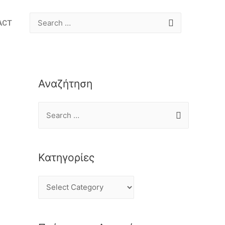
ACT
Αναζήτηση
Κατηγορίες