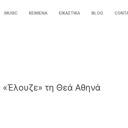
MUSIC
ΚΕΙΜΕΝΑ
ΕΙΚΑΣΤΙΚΑ
BLOG
CONT
 «Έλουζε» τη Θεά Αθηνά