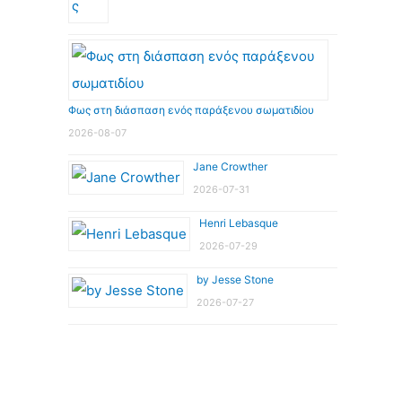
Φως στη διάσπαση ενός παράξενου σωματιδίου
2026-08-07
Jane Crowther
2026-07-31
Henri Lebasque
2026-07-29
by Jesse Stone
2026-07-27