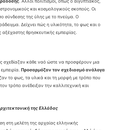
αράδοσης
. Άλλοι πολιτισμοί, όπως ο αιγυπτιακός,
στρονομικούς και κοσμολογικούς σκοπούς. Οι
σο σύνδεσης της ύλης με το πνεύμα. Ο
άδειγμα. Δείχνει πώς η υλικότητα, το φως και ο
 αξέχαστης θρησκευτικής εμπειρίας.
νες σχεδίαζαν κάθε ναό ώστε να προσφέρουν μια
 εμπειρία.
Προσαρμόζαν τον σχεδιασμό ανάλογα
ζαν το φως, τα υλικά και τη μορφή με τρόπο που
τον τρόπο ανέδειξαν την καλλιτεχνική και
ρχιτεκτονική της Ελλάδας
αση στη μελέτη της αρχαίας ελληνικής