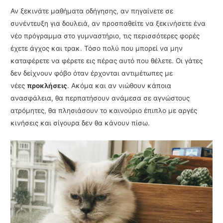
Αν ξεκινάτε μαθήματα οδήγησης, αν πηγαίνετε σε
συνέντευξη για δουλειά, αν προσπαθείτε να ξεκινήσετε ένα
νέο πρόγραμμα στο γυμναστήριο, τις περισσότερες φορές
έχετε άγχος και τρακ. Τόσο πολύ που μπορεί να μην
καταφέρετε να φέρετε εις πέρας αυτό που θέλετε. Οι γάτες
δεν δείχνουν φόβο όταν έρχονται αντιμέτωπες με
νέες
προκλήσεις
. Ακόμα και αν νιώθουν κάποια
ανασφάλεια, θα περπατήσουν ανάμεσα σε αγνώστους
ατρόμητες, θα πλησιάσουν το καινούριο έπιπλο με αργές
κινήσεις και σίγουρα δεν θα κάνουν πίσω.