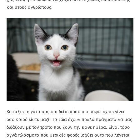
και στους ανθρώπους.
Κοιτάξτε τη γάτα σας και δείτε πόσο πιο σοφοί έχετε γίνει
όσο καιρό είστε μαζί. Τα ζώα έχουν πολλά πράγματα να μας
διδάξουν με τον τρόπο που ζουν την κάθε ημέρα. Είναι τόσο
αγνά πλάσματα που μερικές φορές ισχύει αυτό που λέγεται