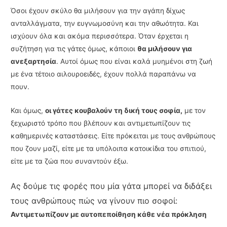
Όσοι έχουν σκύλο θα μιλήσουν για την αγάπη δίχως
ανταλλάγματα, την ευγνωμοσύνη και την αθωότητα. Και
ισχύουν όλα και ακόμα περισσότερα. Όταν έρχεται η
συζήτηση για τις γάτες όμως, κάποιοι
θα μιλήσουν για
ανεξαρτησία
. Αυτοί όμως που είναι καλά μυημένοι στη ζωή
με ένα τέτοιο αιλουροειδές, έχουν πολλά παραπάνω να
πουν.
Και όμως,
οι γάτες κουβαλούν τη δική τους σοφία,
με τον
ξεχωριστό τρόπο που βλέπουν και αντιμετωπίζουν τις
καθημερινές καταστάσεις. Είτε πρόκειται με τους ανθρώπους
που ζουν μαζί, είτε με τα υπόλοιπα κατοικίδια του σπιτιού,
είτε με τα ζώα που συναντούν έξω.
Ας δούμε τις φορές που μία γάτα μπορεί να διδάξει
τους ανθρώπους πώς να γίνουν πιο σοφοί:
Αντιμετωπίζουν με αυτοπεποίθηση κάθε νέα πρόκληση