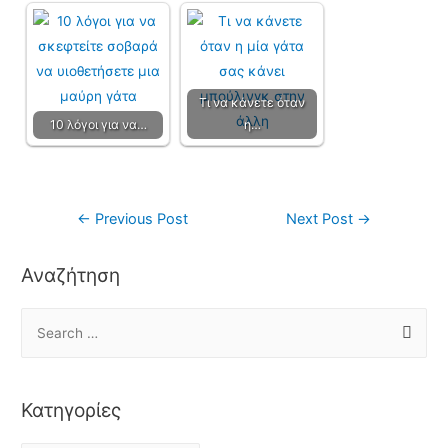
Τι να κάνετε όταν
10 λόγοι για να…
η…
←
Previous Post
Next Post
→
Αναζήτηση
Κατηγορίες