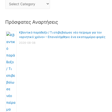
Πρόσφατες Αναρτήσεις
Κβαντικό παράδοξο / Τι επιβεβαίωσε νέο πείραμα για τον
«αρνητικό χρόνο» – Επαναλήφθηκε ένα εκατομμύριο φορές
2026-08-08