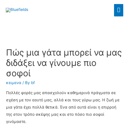
Πώς μια γάτα μπορεί να μας
διδάξει να γίνουμε πιο
σοφοί
κειμενα
/ By
bf
Πολλές φορές μας απασχολούν καθημερινά πράγματα σε
σχέση με τον εαυτό μας, αλλά και τους γύρω μας. Η ζωή με
μια γάτα έχει πολλά θετικά. Ένα από αυτά είναι η επιρροή
της στον τρόπο σκέψης μας και στο πόσο πιο σοφοί
γινόμαστε.