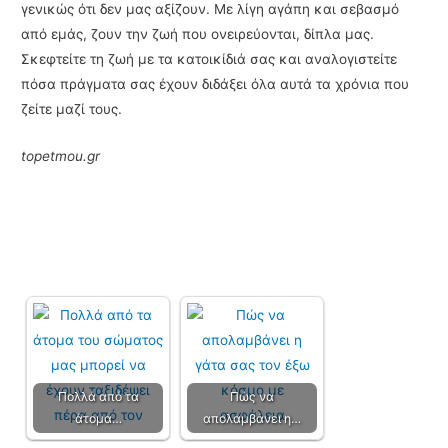
γενικώς ότι δεν μας αξίζουν. Με λίγη αγάπη και σεβασμό
από εμάς, ζουν την ζωή που ονειρεύονται, δίπλα μας.
Σκεφτείτε τη ζωή με τα κατοικίδιά σας και αναλογιστείτε
πόσα πράγματα σας έχουν διδάξει όλα αυτά τα χρόνια που
ζείτε μαζί τους.
topetmou.gr
Πολλά από τα
Πώς να
άτομα…
απολαμβάνει η…