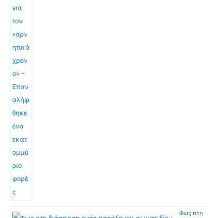
Φως στη