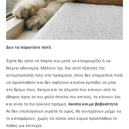
Δεν τα παρατάνε ποτέ
Έχετε δει γάτα να πέφτει και μετά να κλαψουρίζει ή να
δείχνει αδυναμία; Μάλλον όχι. Και αυτό εξαιτίας της
αντιμετώπισής τους στα πράγματα, όπου δεν σταματάνε ποτέ
να προσπαθούν και δεν αφήνουν κανένα εμπόδιο να μπει
στο δρόμο τους. Ακόμα και τα άλματα που κάνουν από το
έδαφος προς τα πιο ψηλά έπιπλα του σπιτιού, τα κάνουν λες
και είναι το πιο εύκολο πράγμα,
άκοπα και με βεβαιότητα
.
Αν δεν υπολογίσουν σωστά το ύψος, θα συνεχίσουν μέχρι να
το καταφέρουν, χωρίς να λείπει από καμία προσπάθεια το
πάθος για επιτυχία.