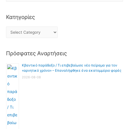
Κατηγορίες
Πρόσφατες Αναρτήσεις
Κβαντικό παράδοξο / Τι επιβεβαίωσε νέο πείραμα για τον
«αρνητικό χρόνο» – Επαναλήφθηκε ένα εκατομμύριο φορές
2026-08-08