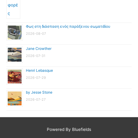
Φως στη διάσπαση ενός παράξενου σωματιδίου
2026-08-07
Jane Crowther
2026-07-31
Henri Lebasque
2026-07-29
by Jesse Stone
2026-07-27
Powered By Bluefields