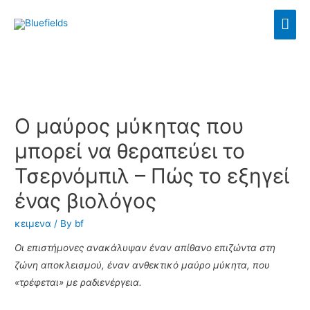
Ο μαύρος μύκητας που
μπορεί να θεραπεύει το
Τσερνόμπιλ – Πώς το εξηγεί
ένας βιολόγος
κειμενα
/ By
bf
Οι επιστήμονες ανακάλυψαν έναν απίθανο επιζώντα στη
ζώνη αποκλεισμού, έναν ανθεκτικό μαύρο μύκητα, που
«τρέφεται» με ραδιενέργεια.