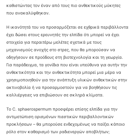
καθιστώντας τον έναν από τους πιο ανθεκτικούς μύκητες
που ανακαλύφθηκαν.
Η ικανότητά του να προσαρμόζεται σε εχθρικά περιβάλλοντα
έχει δώσει στους ερευνητές την ελπίδα ότι μπορεί να έχει
στοιχεία για περαιτέρω μελέτες σχετικά με τους
μηχανισμούς ανοχής στο στρες, που θα μπορούσαν να
οδηγήσουν σε προόδους στη βιοτεχνολογία και τη γεωργία.
Για παράδειγμα, τα γονίδια που είναι υπεύθυνα για αυτήν την
ανθεκτικότητα και την ανθεκτικότητα μπορεί μια μέρα να
χρησιμοποιηθούν για την ανάπτυξη υλικών ανθεκτικών στην
ακτινοβολία ή να προσαρμοστούν για να βοηθήσουν τις
καλλιέργειες να επιβιώσουν σε σκληρά κλίματα.
Το C. sphaerospermum προσφέρει επίσης ελπίδα για την
αντιμετώπιση ορισμένων πιεστικών περιβαλλοντικών
προκλήσεων – θα μπορούσε ενδεχομένως να παίξει κάποιο
ρόλο στον καθαρισμό των ραδιενεργών αποβλήτων;