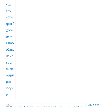
Φως στη