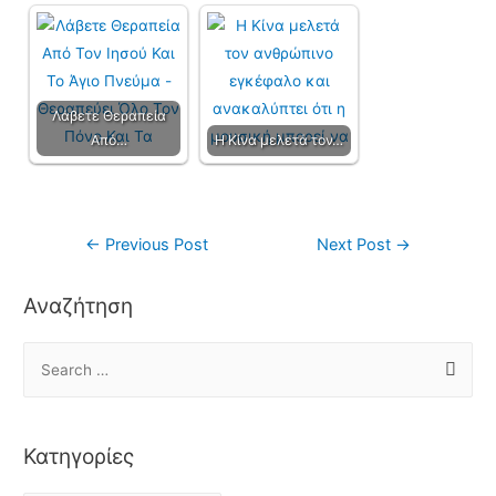
Λάβετε Θεραπεία
Από…
Η Κίνα μελετά τον…
←
Previous Post
Next Post
→
Αναζήτηση
Κατηγορίες