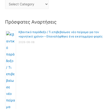
Πρόσφατες Αναρτήσεις
Κβαντικό παράδοξο / Τι επιβεβαίωσε νέο πείραμα για τον
«αρνητικό χρόνο» – Επαναλήφθηκε ένα εκατομμύριο φορές
2026-08-08