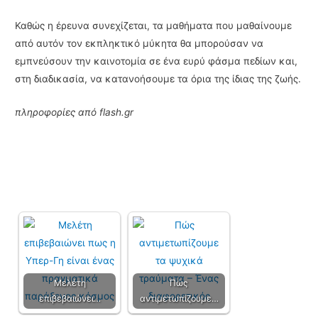
Καθώς η έρευνα συνεχίζεται, τα μαθήματα που μαθαίνουμε
από αυτόν τον εκπληκτικό μύκητα θα μπορούσαν να
εμπνεύσουν την καινοτομία σε ένα ευρύ φάσμα πεδίων και,
στη διαδικασία, να κατανοήσουμε τα όρια της ίδιας της ζωής.
πληροφορίες από flash.gr
Μελέτη
Πώς
επιβεβαιώνει…
αντιμετωπίζουμε…