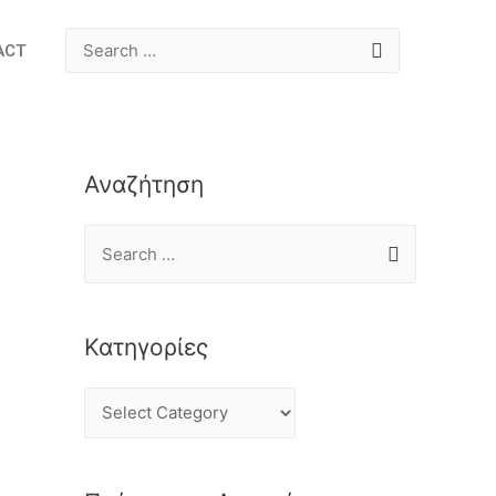
ACT
Αναζήτηση
Κατηγορίες