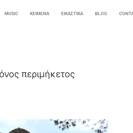
MUSIC
ΚΕΙΜΕΝΑ
ΕΙΚΑΣΤΙΚΑ
BLOG
CONT
όνος περιμήκετος