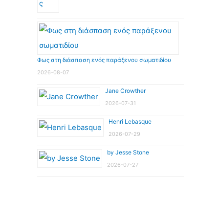
Φως στη διάσπαση ενός παράξενου σωματιδίου
2026-08-07
Jane Crowther
2026-07-31
Henri Lebasque
2026-07-29
by Jesse Stone
2026-07-27