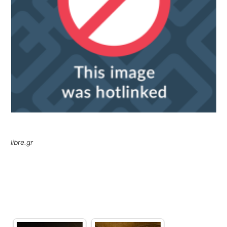
libre.gr