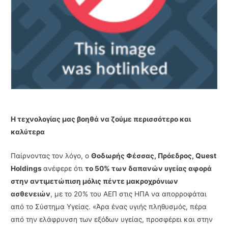
Η τεχνολογίας μας βοηθά να ζούμε περισσότερο και
καλύτερα
Παίρνοντας τον λόγο, ο
Θοδωρής Φέσσας, Πρόεδρος, Quest
Holdings
ανέφερε ότι
το 50% των δαπανών υγείας αφορά
στην αντιμετώπιση μόλις πέντε μακροχρόνιων
ασθενειών
, με το 20% του ΑΕΠ στις ΗΠΑ να απορροφάται
από το Σύστημα Υγείας. «Άρα ένας υγιής πληθυσμός, πέρα
από την ελάφρυνση των εξόδων υγείας, προσφέρει και στην