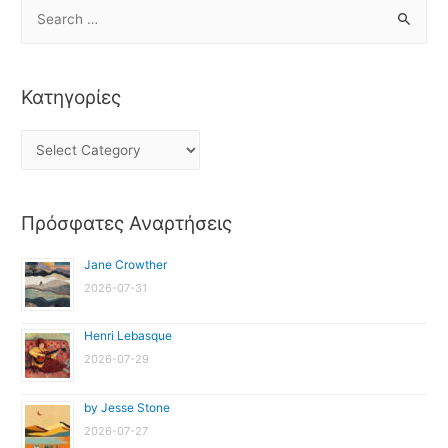
Κατηγορίες
Πρόσφατες Αναρτήσεις
Jane Crowther
2026-07-31
Henri Lebasque
2026-07-29
by Jesse Stone
2026-07-27