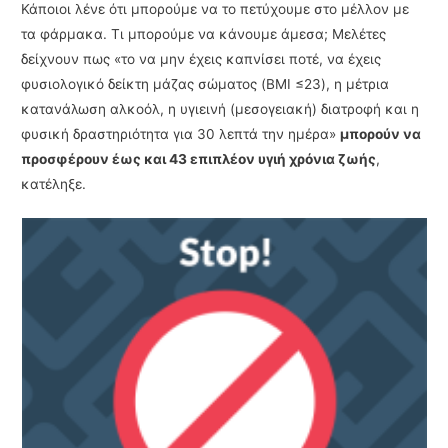
Κάποιοι λένε ότι μπορούμε να το πετύχουμε στο μέλλον με
τα φάρμακα. Τι μπορούμε να κάνουμε άμεσα; Μελέτες
δείχνουν πως «το να μην έχεις καπνίσει ποτέ, να έχεις
φυσιολογικό δείκτη μάζας σώματος (BMI ≤23), η μέτρια
κατανάλωση αλκοόλ, η υγιεινή (μεσογειακή) διατροφή και η
φυσική δραστηριότητα για 30 λεπτά την ημέρα»
μπορούν να
προσφέρουν έως και 43 επιπλέον υγιή χρόνια ζωής
,
κατέληξε.