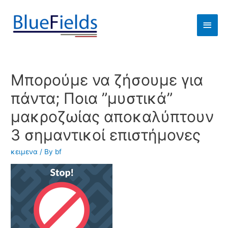
Μπορούμε να ζήσουμε για
πάντα; Ποια ”μυστικά”
μακροζωίας αποκαλύπτουν
3 σημαντικοί επιστήμονες
κειμενα
/ By
bf