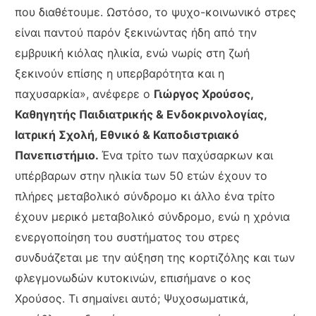
που διαθέτουμε. Ωστόσο, το ψυχο-κοινωνικό στρες
είναι παντού παρόν ξεκινώντας ήδη από την
εμβρυική κιόλας ηλικία, ενώ νωρίς στη ζωή
ξεκινούν επίσης η υπερβαρότητα και η
παχυσαρκία», ανέφερε ο
Γιώργος Χρούσος,
Καθηγητής Παιδιατρικής & Ενδοκρινολογίας,
Ιατρική Σχολή, Εθνικό & Καποδιστριακό
Πανεπιστήμιο.
Ένα τρίτο των παχύσαρκων και
υπέρβαρων στην ηλικία των 50 ετών έχουν το
πλήρες μεταβολικό σύνδρομο κι άλλο ένα τρίτο
έχουν μερικό μεταβολικό σύνδρομο, ενώ η χρόνια
ενεργοποίηση του συστήματος του στρες
συνδυάζεται με την αύξηση της κορτιζόλης και των
φλεγμονωδών κυτοκινών, επισήμανε ο κος
Χρούσος. Τι σημαίνει αυτό; Ψυχοσωματικά,