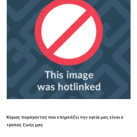
Κύριος παράγοντας που επηρεάζει την υγεία μας είναι ο
τρόπος ζωής μας