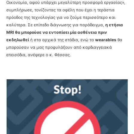
Οικονομία, αφού υπάρχει μεγαλύτερη προσφορά εργασίας»,
συμπλήρωσε, τονίζοντας τα οφέλη που έχει η τεράστια
πρόοδος της τεχνολογίας για να ζούμε περισσότερο και
καλύτερα. Σε επίπεδο διάγνωσης για παράδειγμα,
η ετήσια
MRI θα μπορούσε να εντοπίσει μία ασθένεια πριν
εκδηλωθεί
ή στα αρχικά της στάδια, ενώ τα
wearables
θα
μπορούσαν να μας προφυλάξουν από καρδιαγγειακά
επεισόδια, ανέφερε ο κ. Φέσσας.