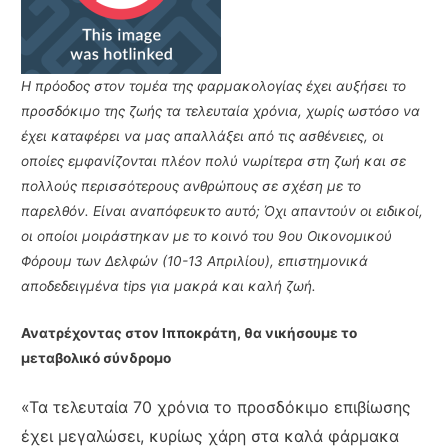
Η πρόοδος στον τομέα της φαρμακολογίας έχει αυξήσει το
προσδόκιμο της ζωής τα τελευταία χρόνια, χωρίς ωστόσο να
έχει καταφέρει να μας απαλλάξει από τις ασθένειες, οι
οποίες εμφανίζονται πλέον πολύ νωρίτερα στη ζωή και σε
πολλούς περισσότερους ανθρώπους σε σχέση με το
παρελθόν. Είναι αναπόφευκτο αυτό; Όχι απαντούν οι ειδικοί,
οι οποίοι μοιράστηκαν με το κοινό του 9oυ Οικονομικού
Φόρουμ των Δελφών (10-13 Απριλίου), επιστημονικά
αποδεδειγμένα tips για μακρά και καλή ζωή.
Ανατρέχοντας στον Ιπποκράτη, θα νικήσουμε το
μεταβολικό σύνδρομο
«Τα τελευταία 70 χρόνια το προσδόκιμο επιβίωσης
έχει μεγαλώσει, κυρίως χάρη στα καλά φάρμακα