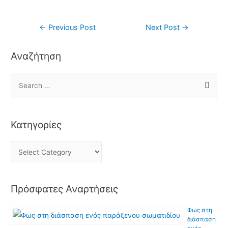
←
Previous Post
Next Post
→
Αναζήτηση
Κατηγορίες
Πρόσφατες Αναρτήσεις
Φως στη
διάσπαση