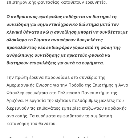
επιστημονικής φαντασίας καταθέτουν ερευνητές.
Ο ανθρώπινος εγκέφαλος ενδέχεται να διατηρεί τη
συνείδηση για σημαντικό χρονικό διάστημα μετά τον
κλινικό θάνατο ενώ η συνείδηση μπορεί να συνδέεται με
ολόκληρο το Σύμπαν αναφέρουν δύο μελέτες
προκαλώντας νέο ενδιαφέρον γύρω από τη φύση της
ανθρώπινης συνείδησης με αρκετούς φυσικά να
διατηρούν επιφυλάξεις για αυτά τα ευρήματα.
Την πρώτη έρευνα παρουσίασε στο συνέδριο της
Αμερικανικής Ένωσης για την Πρόοδο της Επιστήμης η Άννα
Φάουλερ ερευνήτρια στο Πολιτειακό Πανεπιστήμιο της
Αριζόνα. Η εργασία της εξέτασε πολυάριθμες μελέτες που
διερευνούν τις επιθανάτιες εμπειρίες επιζώντων καρδιακής
ανακοπής. Τα ευρήματα αμφισβητούν τη συμβατική
κατανόηση του θανάτου.