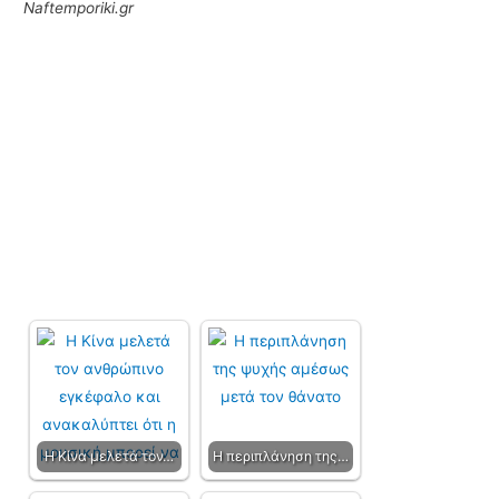
Naftemporiki.gr
Η Κίνα μελετά τον…
Η περιπλάνηση της…