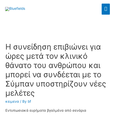
Η συνείδηση επιβιώνει για
ώρες μετά τον κλινικό
θάνατο του ανθρώπου και
μπορεί να συνδέεται με το
Σύμπαν υποστηρίζουν νέες
μελέτες
κειμενα
/ By
bf
Εντυπωσιακά ευρήματα βγαλμένα από σενάρια