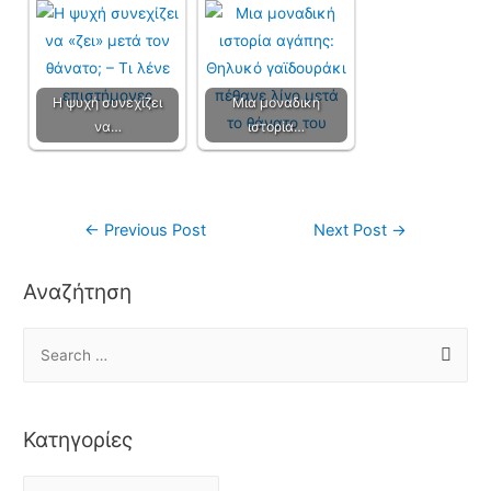
Η ψυχή συνεχίζει
Μια μοναδική
να…
ιστορία…
←
Previous Post
Next Post
→
Αναζήτηση
Κατηγορίες