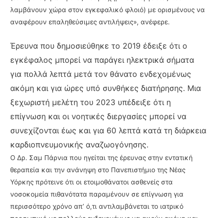
λαμβάνουν χώρα στον εγκεφαλικό φλοιό) με ορισμένους να
αναφέρουν επαληθεύσιμες αντιλήψεις», ανέφερε.
Έρευνα που δημοσιεύθηκε το 2019 έδειξε ότι ο
εγκέφαλος μπορεί να παράγει ηλεκτρικά σήματα
για πολλά λεπτά μετά τον θάνατο ενδεχομένως
ακόμη και για ώρες υπό συνθήκες διατήρησης. Μια
ξεχωριστή μελέτη του 2023 υπέδειξε ότι η
επίγνωση και οι νοητικές διεργασίες μπορεί να
συνεχίζονται έως και για 60 λεπτά κατά τη διάρκεια
καρδιοπνευμονικής αναζωογόνησης.
Ο Δρ. Σαμ Πάρνια που ηγείται της έρευνας στην εντατική
θεραπεία και την ανάνηψη στο Πανεπιστήμιο της Νέας
Υόρκης πρότεινε ότι οι ετοιμοθάνατοι ασθενείς στα
νοσοκομεία πιθανότατα παραμένουν σε επίγνωση για
περισσότερο χρόνο απ’ ό,τι αντιλαμβάνεται το ιατρικό