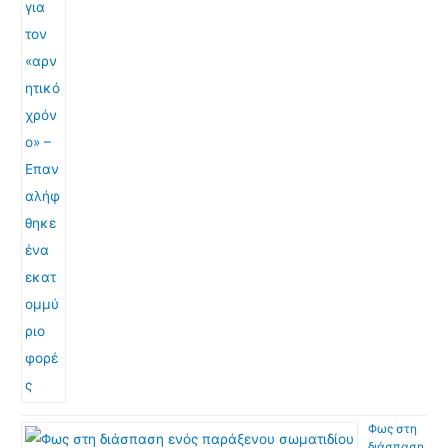
Φως στη
διάσπαση