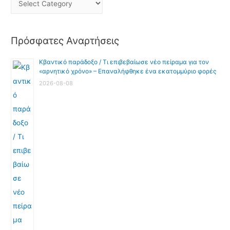
Πρόσφατες Αναρτήσεις
Κβαντικό παράδοξο / Τι επιβεβαίωσε νέο πείραμα για τον
«αρνητικό χρόνο» – Επαναλήφθηκε ένα εκατομμύριο φορές
2026-08-08