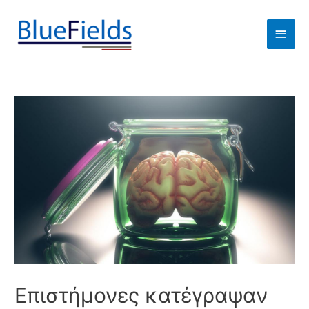
Επιστήμονες κατέγραψαν