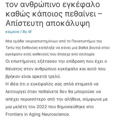
τον ανθρώπινο εγκέφαλο
καθώς κάποιος πεθαίνει –
Απίστευτη αποκάλυψη
κειμενα
/ By
bf
Μια ομάδα νευροεπιστημόνων από το Πανεπιστήμιο του
Tartu της Εσθονίας κατέληξε να κάνει μια βαθιά βουτιά στον
εγκέφαλο ενός ασθενούς που έπασχε από επιληψία
Οι επιστήμονες εξέτασαν την επίδραση που έχει ο
θάνατος στον ανθρώπινο εγκέφαλο και αυτό που
βρήκαν είναι αρκετά τρελό.
Η ιδέα ότι ο εγκέφαλός σας απλά σταματά να
λειτουργεί όταν πεθαίνετε δεν θα μπορούσε να
απέχει περισσότερο από την αλήθεια, σύμφωνα με
μια μελέτη του 2022 που δημοσιεύθηκε στο
Frontiers in Aging Neuroscience.