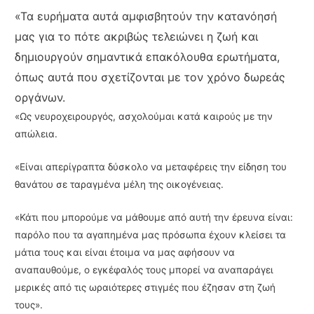
«Τα ευρήματα αυτά αμφισβητούν την κατανόησή
μας για το πότε ακριβώς τελειώνει η ζωή και
δημιουργούν σημαντικά επακόλουθα ερωτήματα,
όπως αυτά που σχετίζονται με τον χρόνο δωρεάς
οργάνων.
«Ως νευροχειρουργός, ασχολούμαι κατά καιρούς με την
απώλεια.
«Είναι απερίγραπτα δύσκολο να μεταφέρεις την είδηση του
θανάτου σε ταραγμένα μέλη της οικογένειας.
«Κάτι που μπορούμε να μάθουμε από αυτή την έρευνα είναι:
παρόλο που τα αγαπημένα μας πρόσωπα έχουν κλείσει τα
μάτια τους και είναι έτοιμα να μας αφήσουν να
αναπαυθούμε, ο εγκέφαλός τους μπορεί να αναπαράγει
μερικές από τις ωραιότερες στιγμές που έζησαν στη ζωή
τους».