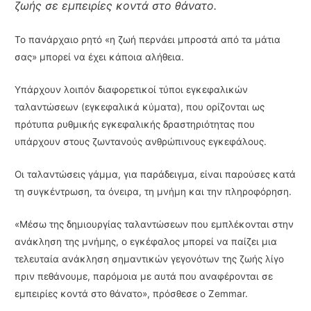
ζωής σε εμπειρίες κοντά στο θάνατο.
Το πανάρχαιο ρητό «η ζωή περνάει μπροστά από τα μάτια
σας» μπορεί να έχει κάποια αλήθεια.
Υπάρχουν λοιπόν διαφορετικοί τύποι εγκεφαλικών
ταλαντώσεων (εγκεφαλικά κύματα), που ορίζονται ως
πρότυπα ρυθμικής εγκεφαλικής δραστηριότητας που
υπάρχουν στους ζωντανούς ανθρώπινους εγκεφάλους.
Οι ταλαντώσεις γάμμα, για παράδειγμα, είναι παρούσες κατά
τη συγκέντρωση, τα όνειρα, τη μνήμη και την πληροφόρηση.
«Μέσω της δημιουργίας ταλαντώσεων που εμπλέκονται στην
ανάκληση της μνήμης, ο εγκέφαλος μπορεί να παίζει μια
τελευταία ανάκληση σημαντικών γεγονότων της ζωής λίγο
πριν πεθάνουμε, παρόμοια με αυτά που αναφέρονται σε
εμπειρίες κοντά στο θάνατο», πρόσθεσε ο Zemmar.