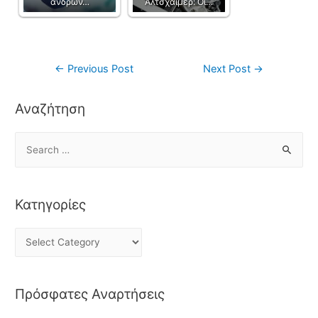
ανδρών…
Αλτσχάιμερ: Οι…
←
Previous Post
Next Post
→
Αναζήτηση
Κατηγορίες
Πρόσφατες Αναρτήσεις