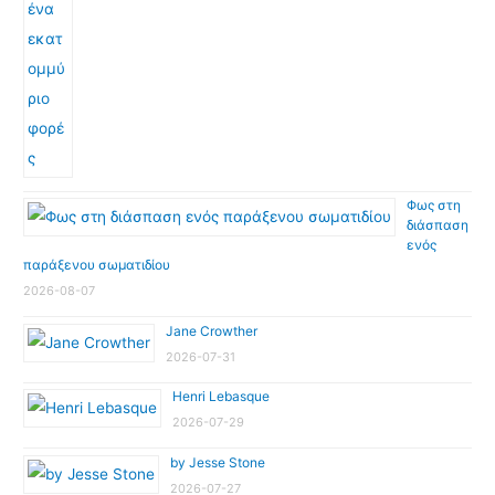
Φως στη
διάσπαση
ενός
παράξενου σωματιδίου
2026-08-07
Jane Crowther
2026-07-31
Henri Lebasque
2026-07-29
by Jesse Stone
2026-07-27