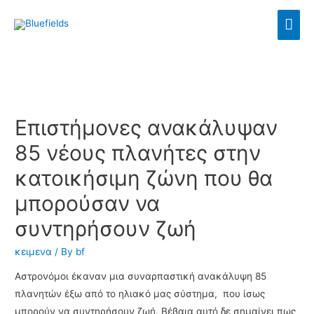
Επιστήμονες ανακάλυψαν
85 νέους πλανήτες στην
κατοικήσιμη ζώνη που θα
μπορούσαν να
συντηρήσουν ζωή
κειμενα
/ By
bf
Αστρονόμοι έκαναν μια συναρπαστική ανακάλυψη 85
πλανητών έξω από το ηλιακό μας σύστημα, που ίσως
μπορούν να συντηρήσουν ζωή. Βέβαια αυτό δε σημαίνει πως