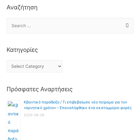
Αναζήτηση
Κατηγορίες
Πρόσφατες Αναρτήσεις
Κβαντικό παράδοξο / Τι επιβεβαίωσε νέο πείραμα για τον
«αρνητικό χρόνο» – Επαναλήφθηκε ένα εκατομμύριο φορές
2026-08-08