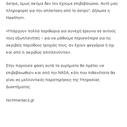
άστρα, όμως ακόμα δεν τον έχουμε επιβεβαιώσει. Αυτό μας
πληροφορεί για την απόσταση από το άστρο”. Δήλωσε η
Hawthorn.
«Υπάρχουν πολλά περιθώρια για συνεχή έρευνα σε αυτούς
τους εξωπλανήτες – για να μάθουμε περισσότερα για τις
ακριβείς περιόδους τροχιάς τους, αν έχουν φεγγάρια ή όχι
και από τι ακριβώς αποτελούνται».
Στην παρούσα φάση αυτά τα ευρήματα θα πρέπει να
επιβεβαιωθούν και από την NASA, κάτι που πιθανότατα θα
γίνει σε μελλοντικές παρατηρήσεις της Υπηρεσίας
Διαστήματος.
techmaniacs.gr