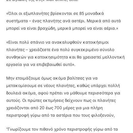
«Όλοι οι εξωπλανήτες βρίσκονται σε 85 μοναδικά
συστήματα – ένας πλανήτης ανά αστέρι. Μερικά από αυτά
μπορεί να είναι βραχώδη, μερικά μπορεί να είναι αέρια.»
«Είναι πολύ σπάνιο να ανακαλυφθούν κατοικήσιμοι
πλανήτες – χρειάζεστε ένα πολύ συγκεκριμένο σύνολο
συνθηκών για κατοικησιμότητα και θα χρειαστεί μελλοντική
εργασία για να επιβεβαιωθεί αυτό».
Μην ετοιμάζουμε όμως ακόμα βαλίτσες για να
μετακομίσουμε σε νέους πλανήτες, καθώς υπάρχει πολλή
δουλειά ακόμα, αφού πρέπει να μάθουμε περισσότερα για
αυτούς. Οι πρώτες εκτιμήσεις δείχνουν πως οι πλανήτες
χρειάζονται από 20 έως 700 μέρες για μια πλήρη
περιστροφή γύρω από τα αστέρια που τους φιλοξενούν,
“Γνωρίζουμε τον πιθανό χρόνο περιστροφής γύρω από τα