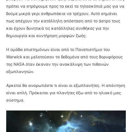
πρέπει να στρέψουμε προς τα εκεί τα τηλεσκόπιά μας για να
δούμε μικρά γκρι ανθρωπάκια να τρέχουν. Αυτό σημάνει
πως απέχουν την κατάλληλη απόσταση από το άστρο τους
και έχουν δυνητικά τις κατάλληλες συνθήκες για την
δημιουργία και συντήρηση μορφών ζωής.
Η ομάδα επιστημόνων είναι από το Πανεπιστήμιο του
Warwick και μελετούσαν τα δεδομένα από τους δορυφόρους
της NASA όταν έκαναν την ανακάλυψη των πιθανών
εξωπλανητών.
Αρκετοί θα αναρωτιέστε τι είναι οι εξωπλανήτες. Η απάντηση
είναι απλή. Πρόκειται για πλανήτες έξω από το ηλιακό μας
σύστημα.