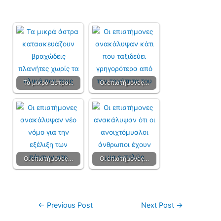
Τα μικρά άστρα…
Οι επιστήμονες…
Οι επιστήμονες…
Οι επιστήμονες…
←
Previous Post
Next Post
→