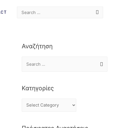
ACT
Αναζήτηση
Κατηγορίες