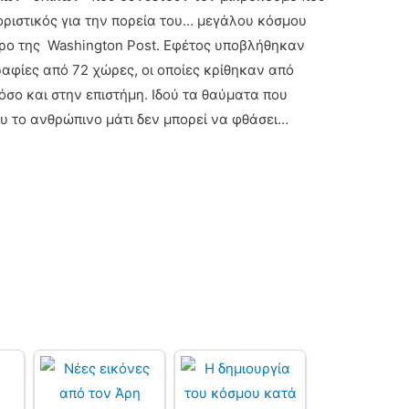
θοριστικός για την πορεία του… μεγάλου κόσμου
θρο της Washington Post. Eφέτος υποβλήθηκαν
ραφίες από 72 χώρες, οι οποίες κρίθηκαν από
όσο και στην επιστήμη. Ιδού τα θαύματα που
ου το ανθρώπινο μάτι δεν μπορεί να φθάσει…