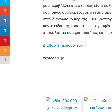
μας περιβάλλει και ο οποίος είναι κα
μας, όπως αναφέρεται σε σχετικό άρ
στον διαγωνισμό περί τις 1.900 φωτογ
πέντε ειδικούς, τόσο στη φωτογραφία 
αποκαλύπτει ένα μικροσκόπιο, εκεί π
Διαβάστε περισσότερα:
protagon.gr