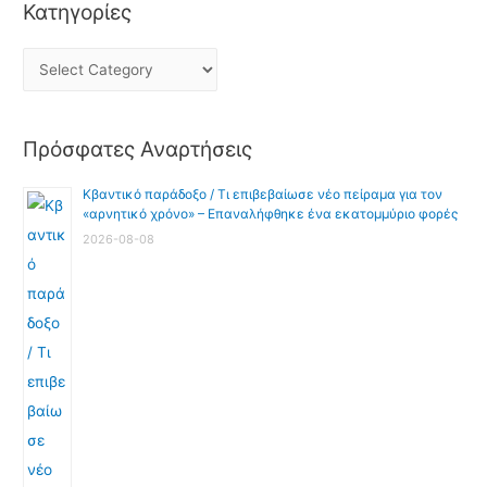
Κατηγορίες
Πρόσφατες Αναρτήσεις
Κβαντικό παράδοξο / Τι επιβεβαίωσε νέο πείραμα για τον
«αρνητικό χρόνο» – Επαναλήφθηκε ένα εκατομμύριο φορές
2026-08-08