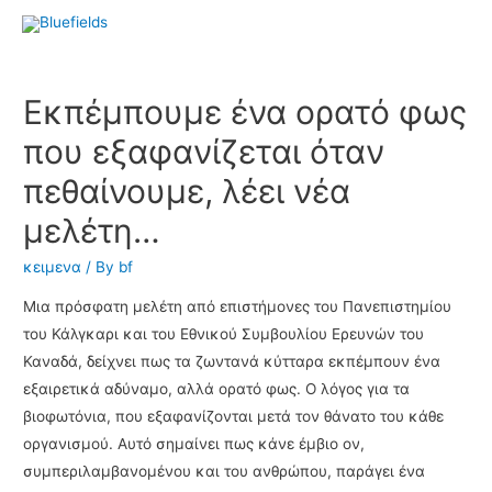
Εκπέμπουμε ένα ορατό φως
που εξαφανίζεται όταν
πεθαίνουμε, λέει νέα
μελέτη…
κειμενα
/ By
bf
Μια πρόσφατη μελέτη από επιστήμονες του Πανεπιστημίου
του Κάλγκαρι και του Εθνικού Συμβουλίου Ερευνών του
Καναδά, δείχνει πως τα ζωντανά κύτταρα εκπέμπουν ένα
εξαιρετικά αδύναμο, αλλά ορατό φως. Ο λόγος για τα
βιοφωτόνια, που εξαφανίζονται μετά τον θάνατο του κάθε
οργανισμού. Αυτό σημαίνει πως κάνε έμβιο ον,
συμπεριλαμβανομένου και του ανθρώπου, παράγει ένα