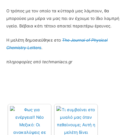
Ο τρόπος με τον οποίο τα κύτταρά μας λάμπουν, θα
μπορούσε μια μέρα να μας πει αν έχουμε το ίδιο λαμπρή
υγεία. Βέβαια κάτι τέτοιο απαιτεί περαιτέρω έρευνες.
Η μελέτη δημοσιεύθηκε στο
The Journal of Physical
Chemistry Letters
.
πληροφορίες από techmaniacs.gr