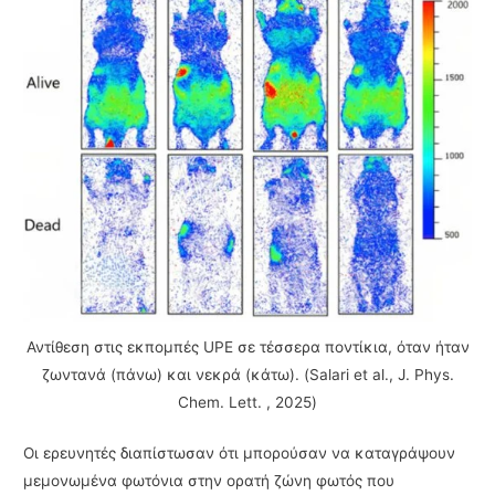
Αντίθεση στις εκπομπές UPE σε τέσσερα ποντίκια, όταν ήταν
ζωντανά (πάνω) και νεκρά (κάτω). (Salari et al., J. Phys.
Chem. Lett. , 2025)
Οι ερευνητές διαπίστωσαν ότι μπορούσαν να καταγράψουν
μεμονωμένα φωτόνια στην ορατή ζώνη φωτός που