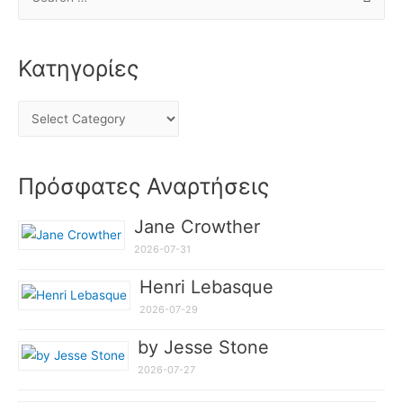
Κατηγορίες
Πρόσφατες Αναρτήσεις
Jane Crowther
2026-07-31
Henri Lebasque
2026-07-29
by Jesse Stone
2026-07-27