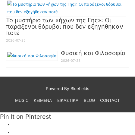
Το μυστήριο των «ήχων της Γης»: Οι
παράξενοι θόρυβοι που δεν εξηγήθηκαν
ποτέ
2026-07-25
Φυσική και Φιλοσοφία
2026-07-23
Powered By Bluefields
MUSIC
ΚΕΙΜΕΝΑ
ΕΙΚΑΣΤΙΚΑ
BLOG
CONTACT
Pin It on Pinterest