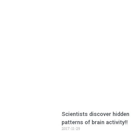
Scientists discover hidden
patterns of brain activity!!
2017-11-29