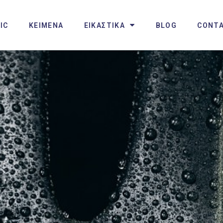
IC
ΚΕΙΜΕΝΑ
ΕΙΚΑΣΤΙΚΑ
BLOG
CONT