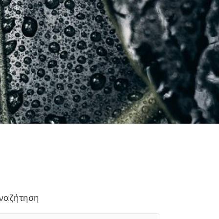
ναζήτηση