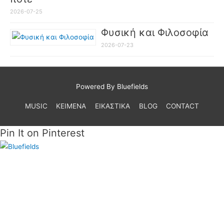
2026-07-25
Φυσική και Φιλοσοφία
2026-07-23
Powered By Bluefields
MUSIC
ΚΕΙΜΕΝΑ
ΕΙΚΑΣΤΙΚΑ
BLOG
CONTACT
Pin It on Pinterest