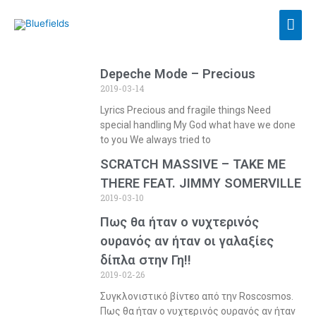
Depeche Mode – Precious
2019-03-14
Lyrics Precious and fragile things Need
special handling My God what have we done
to you We always tried to
SCRATCH MASSIVE – TAKE ME
THERE FEAT. JIMMY SOMERVILLE
2019-03-10
Πως θα ήταν ο νυχτερινός
ουρανός αν ήταν οι γαλαξίες
δίπλα στην Γη!!
2019-02-26
Συγκλονιστικό βίντεο από την Roscosmos.
Πως θα ήταν ο νυχτερινός ουρανός αν ήταν