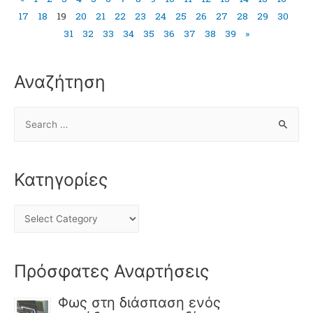
17
18
19
20
21
22
23
24
25
26
27
28
29
30
31
32
33
34
35
36
37
38
39
»
Αναζήτηση
Κατηγορίες
Πρόσφατες Αναρτήσεις
Φως στη διάσπαση ενός