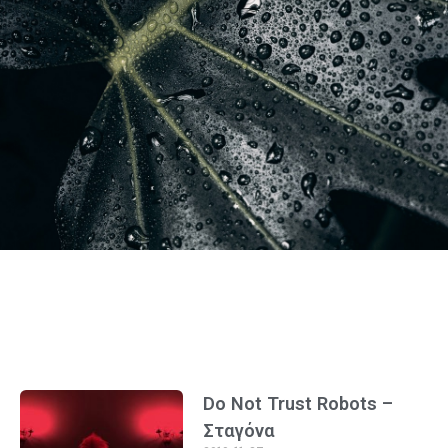
Do Not Trust Robots –
Σταγόνα