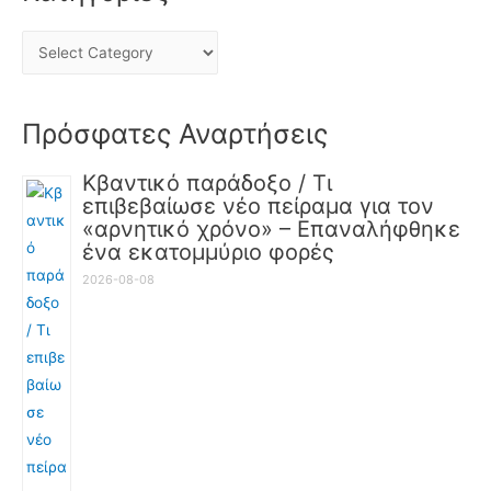
Πρόσφατες Αναρτήσεις
Κβαντικό παράδοξο / Τι
επιβεβαίωσε νέο πείραμα για τον
«αρνητικό χρόνο» – Επαναλήφθηκε
ένα εκατομμύριο φορές
2026-08-08