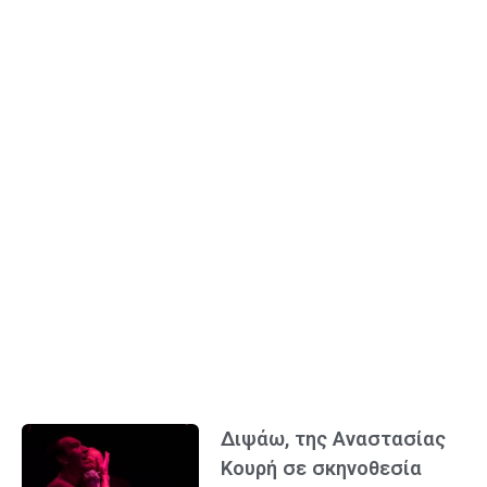
Διψάω, της Αναστασίας
Κουρή σε σκηνοθεσία