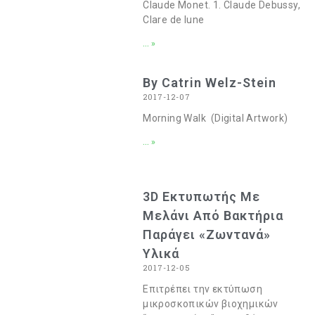
Claude Monet. 1. Claude Debussy,
Clare de lune
... »
By Catrin Welz-Stein
2017-12-07
Morning Walk (Digital Artwork)
... »
3D Εκτυπωτής Με
Μελάνι Από Βακτήρια
Παράγει «ζωντανά»
Υλικά
2017-12-05
Επιτρέπει την εκτύπωση
μικροσκοπικών βιοχημικών