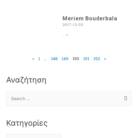
Meriem Bouderbala
2017-12-02
... »
«
1
…
148
149
150
151
152
»
Αναζήτηση
Κατηγορίες