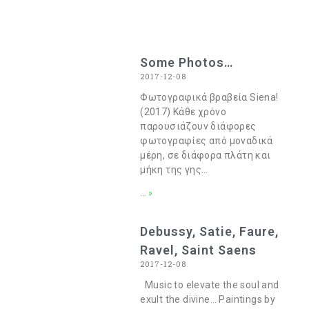
Some Photos…
2017-12-08
Φωτογραφικά βραβεία Siena!
(2017) Κάθε χρόνο
παρουσιάζουν διάφορες
φωτογραφίες από μοναδικά
μέρη, σε διάφορα πλάτη και
μήκη της γης…
... »
Debussy, Satie, Faure,
Ravel, Saint Saens
2017-12-08
Music to elevate the soul and
exult the divine… Paintings by