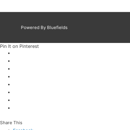
Powered By Bluefields
Pin It on Pinterest
Share This