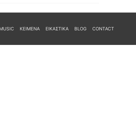
MUSIC
ΚΕΙΜΕΝΑ
ΕΙΚΑΣΤΙΚΑ
BLOG
CONTACT