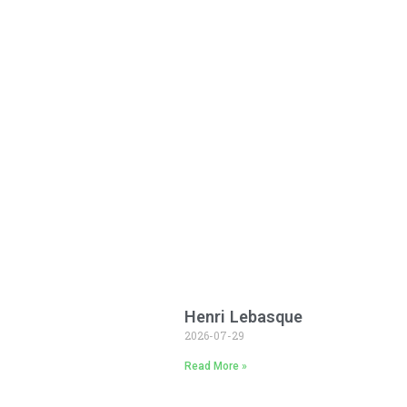
Henri Lebasque
2026-07-29
Read More »