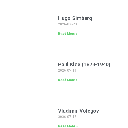
Hugo Simberg
2026-07-20
Read More »
Paul Klee (1879-1940)
2026-07-19
Read More »
Vladimir Volegov
2026-07-17
Read More »