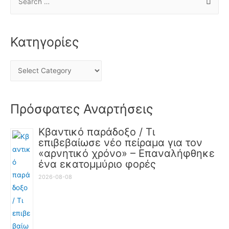
Κατηγορίες
Πρόσφατες Αναρτήσεις
Κβαντικό παράδοξο / Τι
επιβεβαίωσε νέο πείραμα για τον
«αρνητικό χρόνο» – Επαναλήφθηκε
ένα εκατομμύριο φορές
2026-08-08