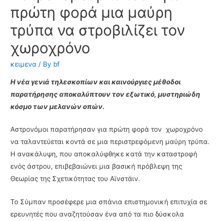
πρώτη φορά μια μαύρη
τρύπα να στροβιλίζει τον
χωροχρόνο
κειμενα
/ By
bf
Η νέα γενιά τηλεσκοπίων και καινούργιες μέθοδοι
παρατήρησης αποκαλύπτουν τον εξωτικό, μυστηριώδη
κόσμο των μελανών οπών.
Αστρονόμοι παρατήρησαν για πρώτη φορά τον χωροχρόνο
να ταλαντεύεται κοντά σε μια περιστρεφόμενη μαύρη τρύπα.
Η ανακάλυψη, που αποκαλύφθηκε κατά την καταστροφή
ενός άστρου, επιβεβαιώνει μια βασική πρόβλεψη της
Θεωρίας της Σχετικότητας του Αϊνστάιν.
Το Σύμπαν προσέφερε μια σπάνια επιστημονική επιτυχία σε
ερευνητές που αναζητούσαν ένα από τα πιο δύσκολα