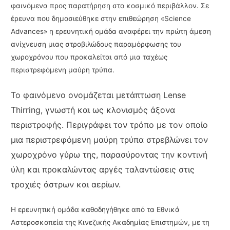
φαινόμενα προς παρατήρηση στο κοσμικό περιβάλλον. Σε
έρευνα που δημοσιεύθηκε στην επιθεώρηση «Science
Advances» η ερευνητική ομάδα αναφέρει την πρώτη άμεση
ανίχνευση μιας στροβιλώδους παραμόρφωσης του
χωροχρόνου που προκαλείται από μια ταχέως
περιστρεφόμενη μαύρη τρύπα.
Το φαινόμενο ονομάζεται μετάπτωση Lense
Thirring, γνωστή και ως κλονισμός άξονα
περιστροφής. Περιγράφει τον τρόπο με τον οποίο
μια περιστρεφόμενη μαύρη τρύπα στρεβλώνει τον
χωροχρόνο γύρω της, παρασύροντας την κοντινή
ύλη και προκαλώντας αργές ταλαντώσεις στις
τροχιές άστρων και αερίων.
Η ερευνητική ομάδα καθοδηγήθηκε από τα Εθνικά
Αστεροσκοπεία της Κινεζικής Ακαδημίας Επιστημών, με τη