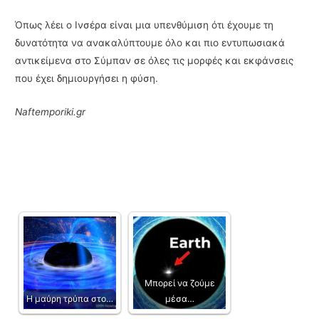
Όπως λέει ο Ινσέρα είναι μια υπενθύμιση ότι έχουμε τη
δυνατότητα να ανακαλύπτουμε όλο και πιο εντυπωσιακά
αντικείμενα στο Σύμπαν σε όλες τις μορφές και εκφάνσεις
που έχει δημιουργήσει η φύση.
Naftemporiki.gr
Μπορεί να ζούμε
Η μαύρη τρύπα στο…
μέσα…