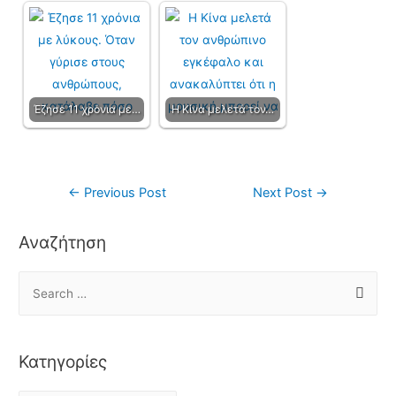
Έζησε 11 χρόνια με…
Η Κίνα μελετά τον…
←
Previous Post
Next Post
→
Αναζήτηση
Κατηγορίες