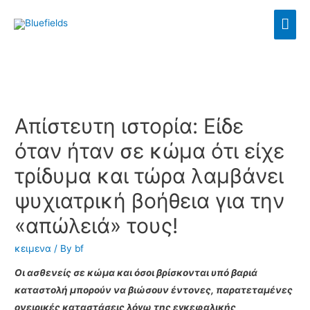
Απίστευτη ιστορία: Είδε
όταν ήταν σε κώμα ότι είχε
τρίδυμα και τώρα λαμβάνει
ψυχιατρική βοήθεια για την
«απώλειά» τους!
κειμενα
/ By
bf
Οι ασθενείς σε κώμα και όσοι βρίσκονται υπό βαριά
καταστολή μπορούν να βιώσουν έντονες, παρατεταμένες
ονειρικές καταστάσεις λόγω της εγκεφαλικής