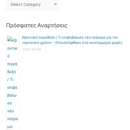
Πρόσφατες Αναρτήσεις
Κβαντικό παράδοξο / Τι επιβεβαίωσε νέο πείραμα για τον
«αρνητικό χρόνο» – Επαναλήφθηκε ένα εκατομμύριο φορές
2026-08-08