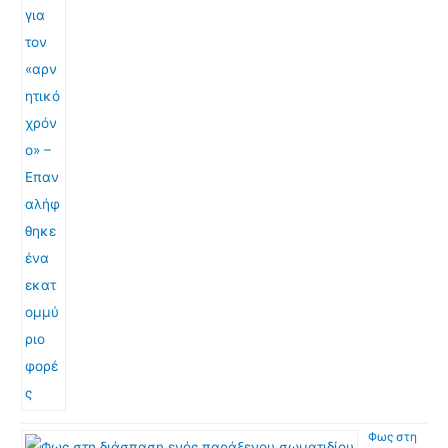
Φως στη