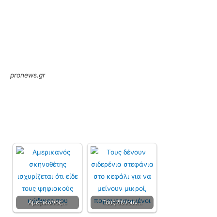
pronews.gr
Αμερικανός…
Τους δένουν…