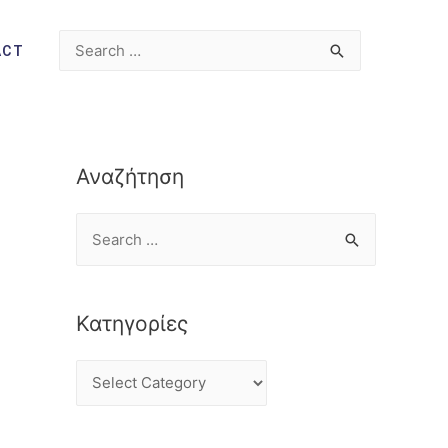
ACT
Αναζήτηση
Κατηγορίες