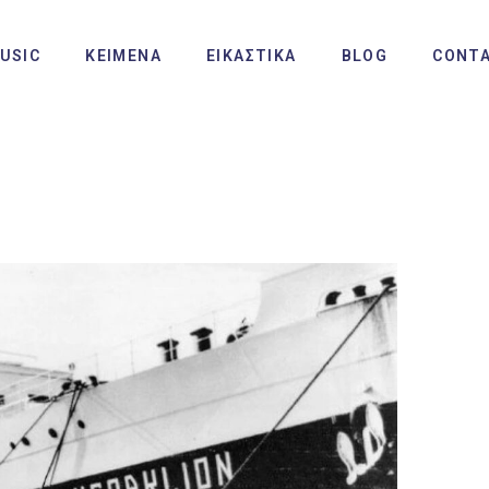
USIC
ΚΕΙΜΕΝΑ
ΕΙΚΑΣΤΙΚΑ
BLOG
CONT